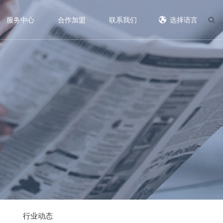
服务中心
合作加盟
联系我们
选择语言
行业动态