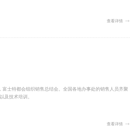
查看详情
年，富士特都会组织销售总结会。全国各地办事处的销售人员齐聚
以及技术培训。
查看详情