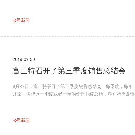
公司新闻
2019-09-30
富士特召开了第三季度销售总结会
​9月27日，富士特召开了第三季度销售总结会。每季度，每
北京，进行这一季度或者一年的销售业绩总结，客户特需反馈
公司新闻