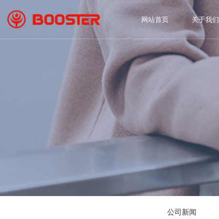
网站首页
关于我们
公司新闻