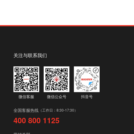
关注与联系我们
微信客服
微信公众号
抖音号
全国客服热线
（工作日：8:30-17:30）
400 800 1125