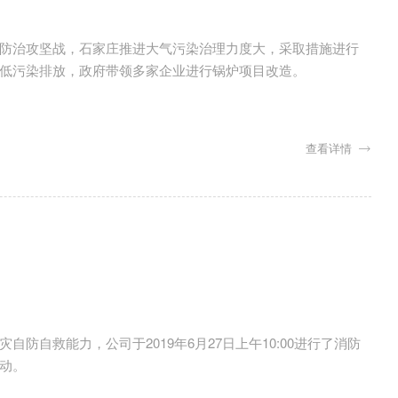
防治攻坚战，石家庄推进大气污染治理力度大，采取措施进行
低污染排放，政府带领多家企业进行锅炉项目改造。
查看详情
鸣
自救能力，公司于2019年6月27日上午10:00进行了消防
动。