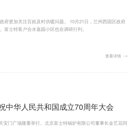
府更加关注百姓及时供暖问题。 10月21日，兰州西固区政府
。富士特客户合水嘉园小区也在调研行列。
查看详情
祝中华人民共和国成立70周年大会
北京天安门广场隆重举行。北京富士特锅炉有限公司董事长金艺花同