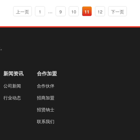
…
上一页
1
9
10
11
12
下一页
献。
新闻资讯
合作加盟
公司新闻
合作伙伴
行业动态
招商加盟
招贤纳士
联系我们