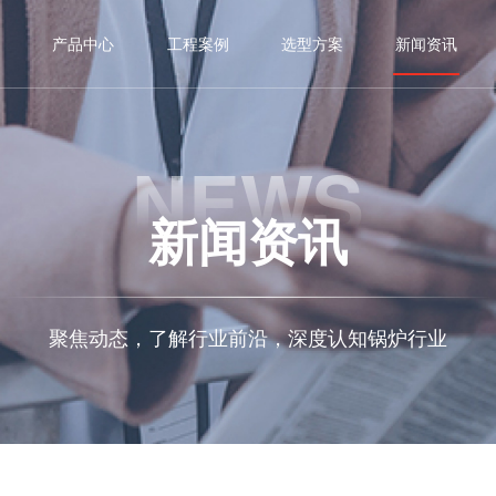
产品中心
工程案例
选型方案
新闻资讯
NEWS
新闻资讯
聚焦动态，了解行业前沿，深度认知锅炉行业