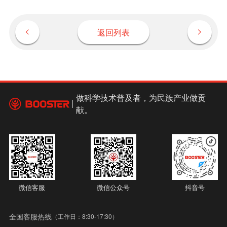
返回列表
做科学技术普及者，为民族产业做贡
献。
微信客服
微信公众号
抖音号
全国客服热线
（工作日：8:30-17:30）