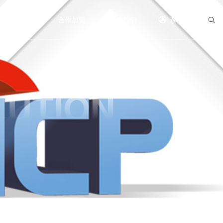
服务中心
合作加盟
联系我们
选择语言
LUTION