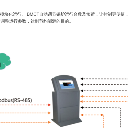
动模块化运行。 BMCT自动调节锅炉运行台数及负荷，让控制更便
时调整运行参数，达到节约能源的目的。