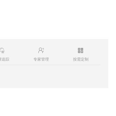
障追踪
专家管理
按需定制