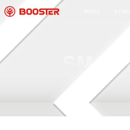
网站首页
关于我们
SMART