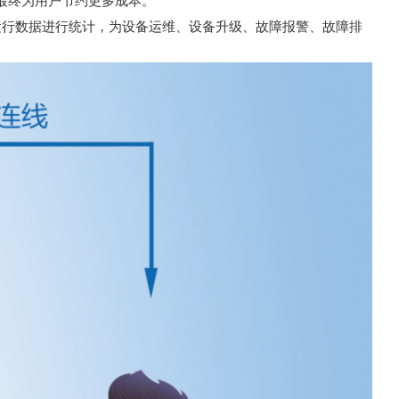
的运行数据进行统计，为设备运维、设备升级、故障报警、故障排