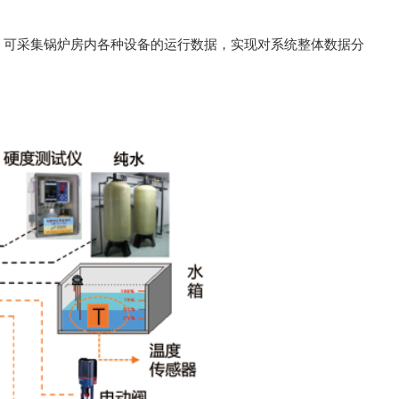
捷，可采集锅炉房内各种设备的运行数据，实现对系统整体数据分