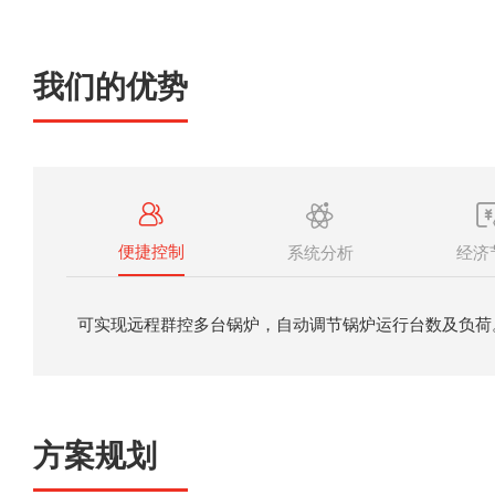
我们的优势
便捷控制
系统分析
经济
可实现远程群控多台锅炉，自动调节锅炉运行台数及负荷
方案规划