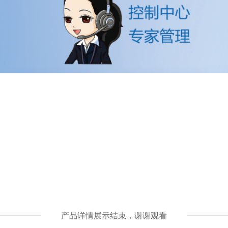
产品详情展示结束，谢谢观看