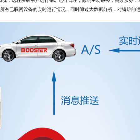
程显示所有已联网设备的实时运行情况，同时通过大数据分析，对锅炉