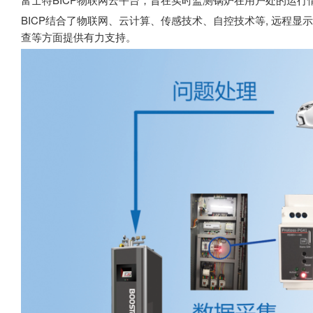
BICP结合了物联网、云计算、传感技术、自控技术等, 远
查等方面提供有力支持。