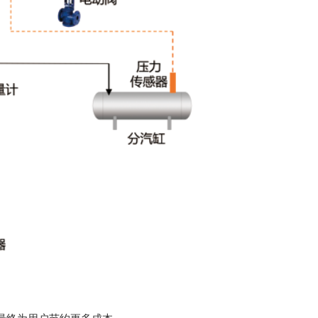
最终为用户节约更多成本。