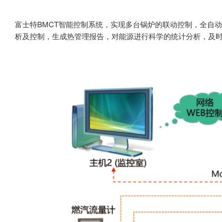
富士特BMCT智能控制系统，实现多台锅炉的联动控制，全自
析及控制，生成热管理报告，对能源进行科学的统计分析，及