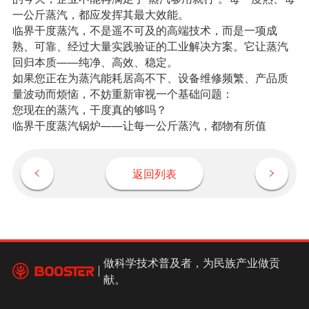
一公斤蒸汽，都应发挥其最大效能。
临界干度蒸汽，不是遥不可及的高端技术，而是一项成
熟、可靠、经过大量实践验证的工业解决方案。它让蒸汽
回归本质——纯净、高效、稳定。
如果您正在为蒸汽能耗居高不下、设备维修频繁、产品质
量波动而烦恼，不妨重新审视一个基础问题：
您现在的蒸汽，干度真的够吗？
临界干度蒸汽锅炉——让每一公斤蒸汽，都物有所值
返回列表
做科学技术普及者，为民族产业做贡
献。