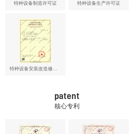
特种设备制造许可证
特种设备生产许可证
特种设备安装改造修理许可证
patent
核心专利