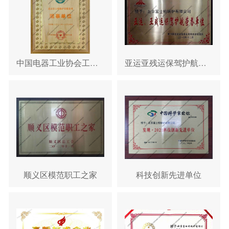
中国电器工业协会工业锅炉分会团体理事单位
亚运亚残运保驾护航荣誉单位
顺义区模范职工之家
科技创新先进单位