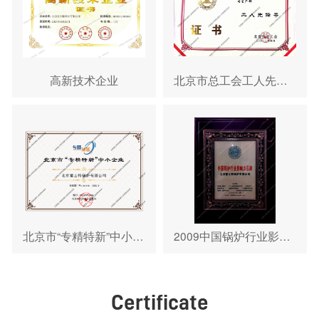
高新技术企业
北京市总工会工人先锋号
北京市“专精特新”中小企业证书
2009中国锅炉行业影响力品牌
Certificate