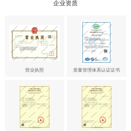
企业资质
营业执照
质量管理体系认证证书