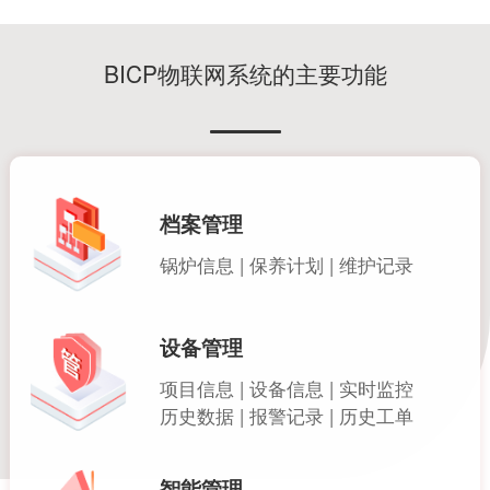
BICP物联网系统的主要功能
档案管理
锅炉信息 | 保养计划 | 维护记录
设备管理
项目信息 | 设备信息 | 实时监控
历史数据 | 报警记录 | 历史工单
智能管理