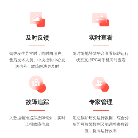
及时反馈
实时查看
锅炉发生异常时，同时向用户、
随时随地登陆平台查看锅炉运行
售后技术人员、中央控制中心发
状态支持PC与手机同时查看
送信号，故障解决更及时
故障追踪
专家管理
大数据精准追踪故障锅炉，实时
汇总锅炉历史运行数据，综合分
上报故障信息
析即可故障预判又能调整参数设
置，提高运行效率