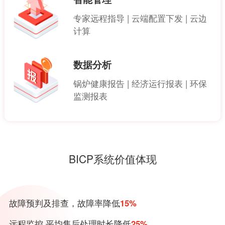
专家远程指导 | 云端配置下发 | 云边
计算
数据分析
锅炉健康报告 | 经济运行报表 | 环保
监测报表
BICP系统价值体现
故障预判及排查，故障率降低
15%
远程监控 平均售后处理时长降低
25%